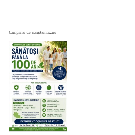
Campanie de conștientizare