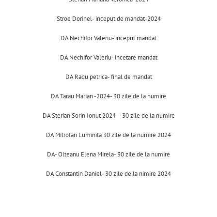
Stroe Dorinel- inceput de mandat-2024
DA Nechifor Valeriu- inceput mandat
DA Nechifor Valeriu- incetare mandat
DA Radu petrica- final de mandat
DA Tarau Marian -2024- 30 zile de la numire
DA Sterian Sorin Ionut 2024 – 30 zile de la numire
DA Mitrofan Luminita 30 zile de la numire 2024
DA- Olteanu Elena Mirela- 30 zile de la numire
DA Constantin Daniel- 30 zile de la nimire 2024