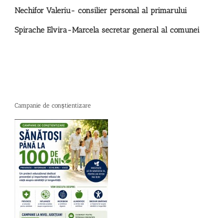
Nechifor Valeriu- consilier personal al primarului
Spirache Elvira-Marcela secretar general al comunei
Campanie de conștientizare